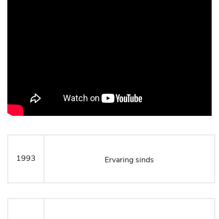
1993
Ervaring sinds