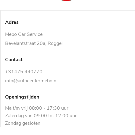
Adres
Mebo Car Service
Bevelantstraat 20a, Roggel
Contact
+31475 440770
info@autocentermebo.nl
Openingstijden
Ma t/m vrij 08:00 - 17:30 uur
Zaterdag van 09:00 tot 12:00 uur
Zondag gesloten