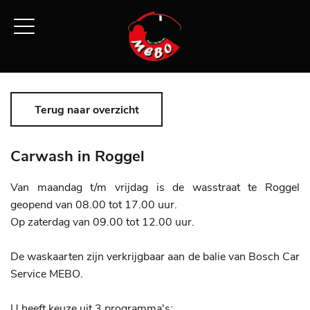
Terug naar overzicht
Carwash in Roggel
Van maandag t/m vrijdag is de wasstraat te Roggel
geopend van 08.00 tot 17.00 uur.
Op zaterdag van 09.00 tot 12.00 uur.
De waskaarten zijn verkrijgbaar aan de balie van Bosch Car
Service MEBO.
U heeft keuze uit 3 programma's: