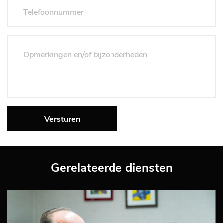
Versturen
Gerelateerde diensten