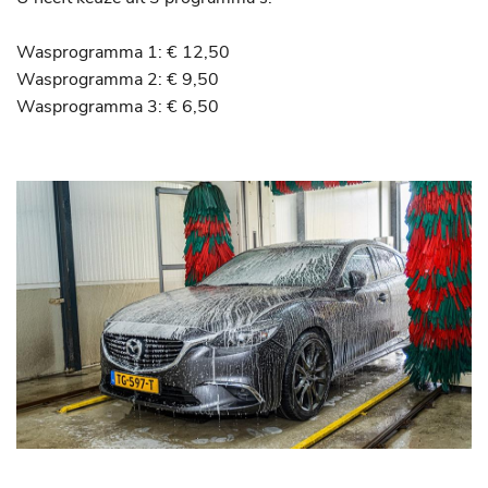
Wasprogramma 1: € 12,50
Wasprogramma 2: € 9,50
Wasprogramma 3: € 6,50