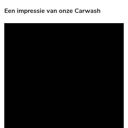
Een impressie van onze Carwash