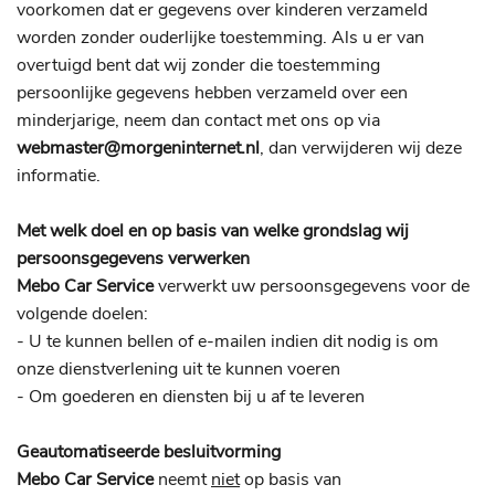
voorkomen dat er gegevens over kinderen verzameld
worden zonder ouderlijke toestemming. Als u er van
overtuigd bent dat wij zonder die toestemming
persoonlijke gegevens hebben verzameld over een
minderjarige, neem dan contact met ons op via
webmaster@morgeninternet.nl
, dan verwijderen wij deze
informatie.
Met welk doel en op basis van welke grondslag wij
persoonsgegevens verwerken
Mebo Car Service
verwerkt uw persoonsgegevens voor de
volgende doelen:
- U te kunnen bellen of e-mailen indien dit nodig is om
onze dienstverlening uit te kunnen voeren
- Om goederen en diensten bij u af te leveren
Geautomatiseerde besluitvorming
Mebo Car Service
neemt
niet
op basis van