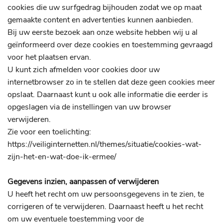
cookies die uw surfgedrag bijhouden zodat we op maat
gemaakte content en advertenties kunnen aanbieden.
Bij uw eerste bezoek aan onze website hebben wij u al
geïnformeerd over deze cookies en toestemming gevraagd
voor het plaatsen ervan.
U kunt zich afmelden voor cookies door uw
internetbrowser zo in te stellen dat deze geen cookies meer
opslaat. Daarnaast kunt u ook alle informatie die eerder is
opgeslagen via de instellingen van uw browser
verwijderen.
Zie voor een toelichting:
https://veiliginternetten.nl/themes/situatie/cookies-wat-
zijn-het-en-wat-doe-ik-ermee/
Gegevens inzien, aanpassen of verwijderen
U heeft het recht om uw persoonsgegevens in te zien, te
corrigeren of te verwijderen. Daarnaast heeft u het recht
om uw eventuele toestemming voor de