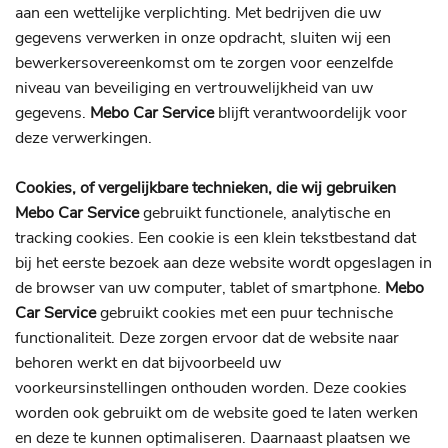
aan een wettelijke verplichting. Met bedrijven die uw
gegevens verwerken in onze opdracht, sluiten wij een
bewerkersovereenkomst om te zorgen voor eenzelfde
niveau van beveiliging en vertrouwelijkheid van uw
gegevens.
Mebo Car Service
blijft verantwoordelijk voor
deze verwerkingen.
Cookies, of vergelijkbare technieken, die wij gebruiken
Mebo Car Service
gebruikt functionele, analytische en
tracking cookies. Een cookie is een klein tekstbestand dat
bij het eerste bezoek aan deze website wordt opgeslagen in
de browser van uw computer, tablet of smartphone.
Mebo
Car Service
gebruikt cookies met een puur technische
functionaliteit. Deze zorgen ervoor dat de website naar
behoren werkt en dat bijvoorbeeld uw
voorkeursinstellingen onthouden worden. Deze cookies
worden ook gebruikt om de website goed te laten werken
en deze te kunnen optimaliseren. Daarnaast plaatsen we