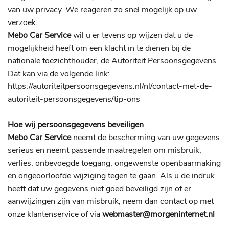
van uw privacy. We reageren zo snel mogelijk op uw
verzoek.
Mebo Car Service
wil u er tevens op wijzen dat u de
mogelijkheid heeft om een klacht in te dienen bij de
nationale toezichthouder, de Autoriteit Persoonsgegevens.
Dat kan via de volgende link:
https://autoriteitpersoonsgegevens.nl/nl/contact-met-de-
autoriteit-persoonsgegevens/tip-ons
Hoe wij persoonsgegevens beveiligen
Mebo Car Service
neemt de bescherming van uw gegevens
serieus en neemt passende maatregelen om misbruik,
verlies, onbevoegde toegang, ongewenste openbaarmaking
en ongeoorloofde wijziging tegen te gaan. Als u de indruk
heeft dat uw gegevens niet goed beveiligd zijn of er
aanwijzingen zijn van misbruik, neem dan contact op met
onze klantenservice of via
webmaster@morgeninternet.nl