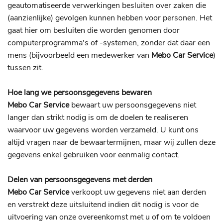
geautomatiseerde verwerkingen besluiten over zaken die
(aanzienlijke) gevolgen kunnen hebben voor personen. Het
gaat hier om besluiten die worden genomen door
computerprogramma's of -systemen, zonder dat daar een
mens (bijvoorbeeld een medewerker van
Mebo Car Service
)
tussen zit.
Hoe lang we persoonsgegevens bewaren
Mebo Car Service
bewaart uw persoonsgegevens niet
langer dan strikt nodig is om de doelen te realiseren
waarvoor uw gegevens worden verzameld. U kunt ons
altijd vragen naar de bewaartermijnen, maar wij zullen deze
gegevens enkel gebruiken voor eenmalig contact.
Delen van persoonsgegevens met derden
Mebo Car Service
verkoopt uw gegevens niet aan derden
en verstrekt deze uitsluitend indien dit nodig is voor de
uitvoering van onze overeenkomst met u of om te voldoen