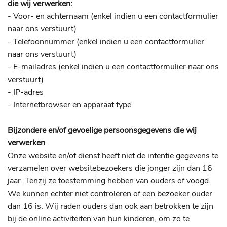
die wij verwerken:
- Voor- en achternaam (enkel indien u een contactformulier
naar ons verstuurt)
- Telefoonnummer (enkel indien u een contactformulier
naar ons verstuurt)
- E-mailadres (enkel indien u een contactformulier naar ons
verstuurt)
- IP-adres
- Internetbrowser en apparaat type
Bijzondere en/of gevoelige persoonsgegevens die wij
verwerken
Onze website en/of dienst heeft niet de intentie gegevens te
verzamelen over websitebezoekers die jonger zijn dan 16
jaar. Tenzij ze toestemming hebben van ouders of voogd.
We kunnen echter niet controleren of een bezoeker ouder
dan 16 is. Wij raden ouders dan ook aan betrokken te zijn
bij de online activiteiten van hun kinderen, om zo te