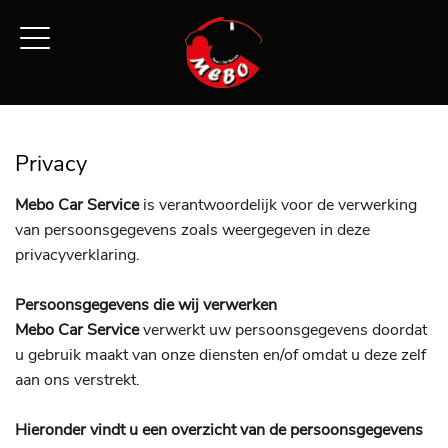
Privacy
Mebo Car Service
is verantwoordelijk voor de verwerking
van persoonsgegevens zoals weergegeven in deze
privacyverklaring.
Persoonsgegevens die wij verwerken
Mebo Car Service
verwerkt uw persoonsgegevens doordat
u gebruik maakt van onze diensten en/of omdat u deze zelf
aan ons verstrekt.
Hieronder vindt u een overzicht van de persoonsgegevens