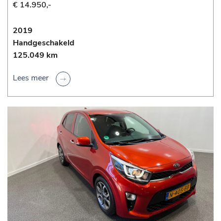
€ 14.950,-
2019
Handgeschakeld
125.049 km
Lees meer