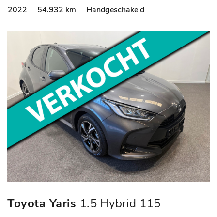
2022
54.932 km
Handgeschakeld
Toyota Yaris
1.5 Hybrid 115