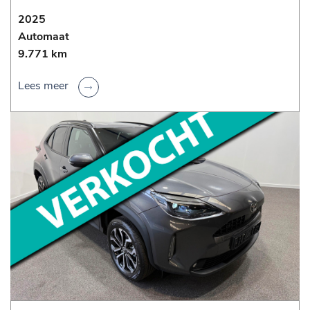
2025
Automaat
9.771 km
Lees meer