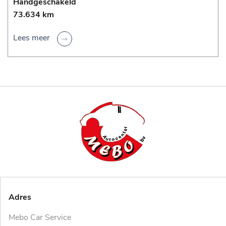
Handgeschakeld
73.634 km
Lees meer
Adres
Mebo Car Service