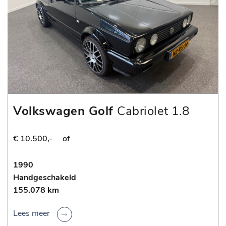
Volkswagen Golf
Cabriolet 1.8
€ 10.500,-
of
1990
Handgeschakeld
155.078 km
Lees meer